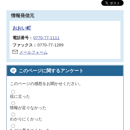
情報発信元
おおい町
電話番号：
0770-77-1111
ファックス：
0770-77-1289
メールフォーム
このページに関するアンケート
このページの感想をお聞かせください。
役に立った
情報が足りなかった
わかりにくかった