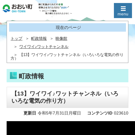
現在のページ
トップ
町政情報
映像館
ワイワイ♪ワットチャンネル
【13】ワイワイ♪ワットチャンネル（いろいろな電気の作り
方）
町政情報
【13】ワイワイ♪ワットチャンネル（いろ
いろな電気の作り方）
更新日
令和5年7月31日月曜日
コンテンツID
023610