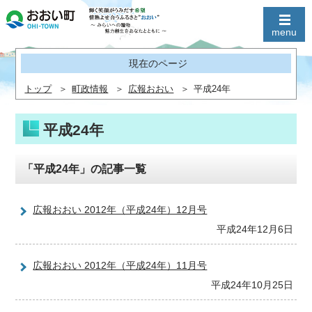
現在のページ
トップ
町政情報
広報おおい
平成24年
平成24年
「平成24年」の記事一覧
広報おおい 2012年（平成24年）12月号
平成24年12月6日
広報おおい 2012年（平成24年）11月号
平成24年10月25日