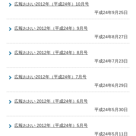
広報おおい2012年（平成24年）10月号
平成24年9月25日
広報おおい 2012年（平成24年）9月号
平成24年8月27日
広報おおい 2012年（平成24年）8月号
平成24年7月23日
広報おおい2012年（平成24年）7月号
平成24年6月29日
広報おおい 2012年（平成24年）6月号
平成24年5月30日
広報おおい 2012年（平成24年）5月号
平成24年5月11日