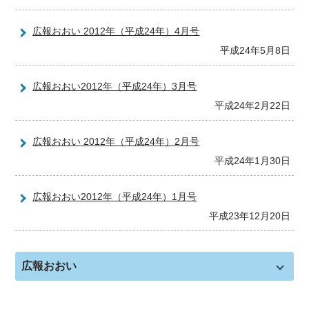
広報おおい 2012年（平成24年）4月号
平成24年5月8日
広報おおい2012年（平成24年）3月号
平成24年2月22日
広報おおい 2012年（平成24年）2月号
平成24年1月30日
広報おおい2012年（平成24年）1月号
平成23年12月20日
広報おおい