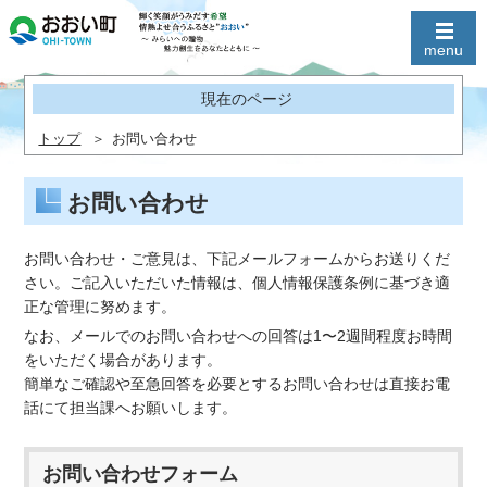
現在のページ
トップ
お問い合わせ
お問い合わせ
お問い合わせ・ご意見は、下記メールフォームからお送りくだ
さい。ご記入いただいた情報は、個人情報保護条例に基づき適
正な管理に努めます。
なお、メールでのお問い合わせへの回答は1〜2週間程度お時間
をいただく場合があります。
簡単なご確認や至急回答を必要とするお問い合わせは直接お電
話にて担当課へお願いします。
お問い合わせフォーム