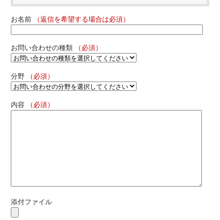
お名前
（返信を希望する場合は必須）
お問い合わせの種類
（必須）
分野
（必須）
内容
（必須）
添付ファイル