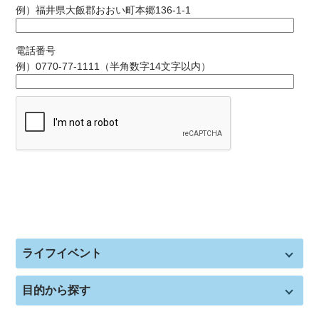
例）福井県大飯郡おおい町本郷136-1-1
電話番号
例）0770-77-1111（半角数字14文字以内）
ライフイベント
目的から探す