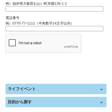
例）福井県大飯郡おおい町本郷136-1-1
電話番号
例）0770-77-1111（半角数字14文字以内）
ライフイベント
目的から探す