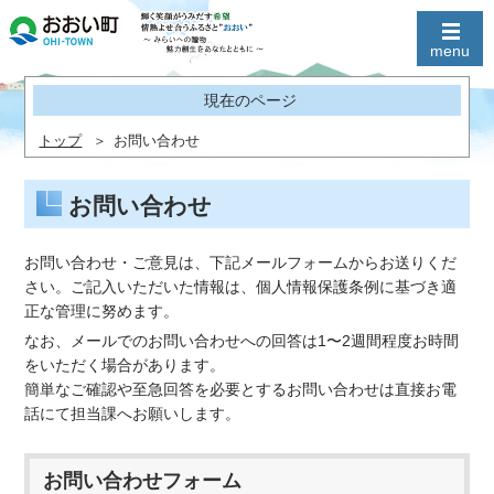
現在のページ
トップ
お問い合わせ
お問い合わせ
お問い合わせ・ご意見は、下記メールフォームからお送りくだ
さい。ご記入いただいた情報は、個人情報保護条例に基づき適
正な管理に努めます。
なお、メールでのお問い合わせへの回答は1〜2週間程度お時間
をいただく場合があります。
簡単なご確認や至急回答を必要とするお問い合わせは直接お電
話にて担当課へお願いします。
お問い合わせフォーム