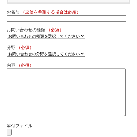
お名前
（返信を希望する場合は必須）
お問い合わせの種類
（必須）
分野
（必須）
内容
（必須）
添付ファイル