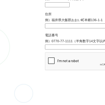
住所
例）福井県大飯郡おおい町本郷136-1-1
電話番号
例）0770-77-1111（半角数字14文字以