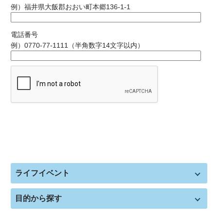
例）福井県大飯郡おおい町本郷136-1-1
電話番号
例）0770-77-1111（半角数字14文字以内）
ライフイベント
目的から探す