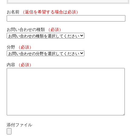
お名前
（返信を希望する場合は必須）
お問い合わせの種類
（必須）
分野
（必須）
内容
（必須）
添付ファイル