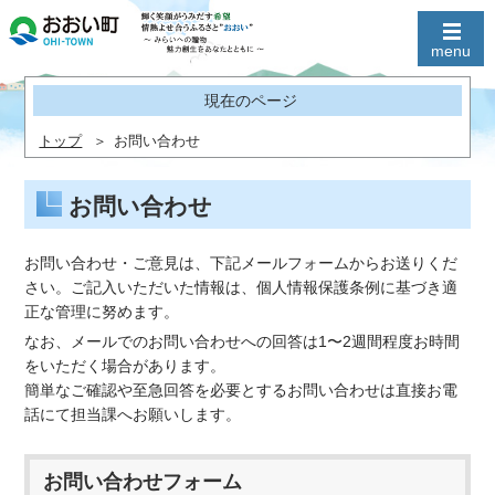
現在のページ
トップ
お問い合わせ
お問い合わせ
お問い合わせ・ご意見は、下記メールフォームからお送りくだ
さい。ご記入いただいた情報は、個人情報保護条例に基づき適
正な管理に努めます。
なお、メールでのお問い合わせへの回答は1〜2週間程度お時間
をいただく場合があります。
簡単なご確認や至急回答を必要とするお問い合わせは直接お電
話にて担当課へお願いします。
お問い合わせフォーム