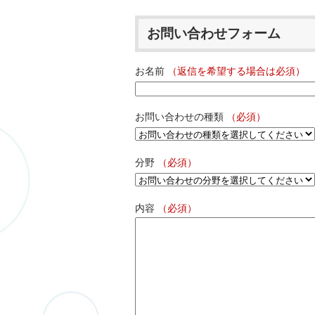
お問い合わせフォーム
お名前
（返信を希望する場合は必須）
お問い合わせの種類
（必須）
分野
（必須）
内容
（必須）