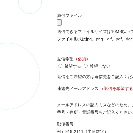
添付ファイル
送信できるファイルサイズは10MB以下
ファイル形式はjpg、png、gif、pdf、doc
返信希望
（必須）
希望する
希望しない
返信をご希望の方は返信先をご記入くだ
連絡先メールアドレス
（返信を希望する
メールアドレスの記入ミスなどのため、
番号・住所・電話番号もご記入ください
郵便番号
例）919-2111（半角数字）