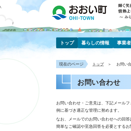
トップ
暮らしの情報
事業者
現在のページ
トップ
お問い
お問い合わせ
お問い合わせ・ご意見は、下記メールフ
例に基づき適正な管理に努めます。
なお、メールでのお問い合わせへの回答
簡単なご確認や至急回答を必要とするお