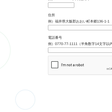
住所
例）福井県大飯郡おおい町本郷136-1-1
電話番号
例）0770-77-1111（半角数字14文字以