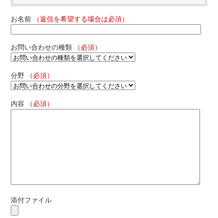
お名前
（返信を希望する場合は必須）
お問い合わせの種類
（必須）
分野
（必須）
内容
（必須）
添付ファイル