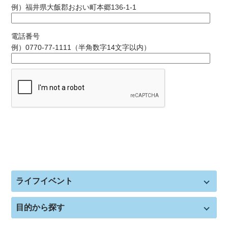
例）福井県大飯郡おおい町本郷136-1-1
電話番号
例）0770-77-1111（半角数字14文字以内）
ライフイベント
目的から探す