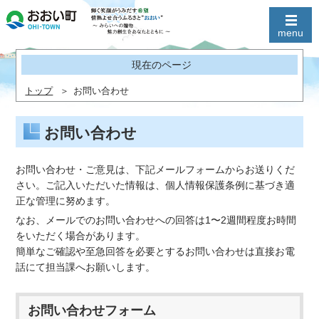
現在のページ
トップ
お問い合わせ
お問い合わせ
お問い合わせ・ご意見は、下記メールフォームからお送りくだ
さい。ご記入いただいた情報は、個人情報保護条例に基づき適
正な管理に努めます。
なお、メールでのお問い合わせへの回答は1〜2週間程度お時間
をいただく場合があります。
簡単なご確認や至急回答を必要とするお問い合わせは直接お電
話にて担当課へお願いします。
お問い合わせフォーム