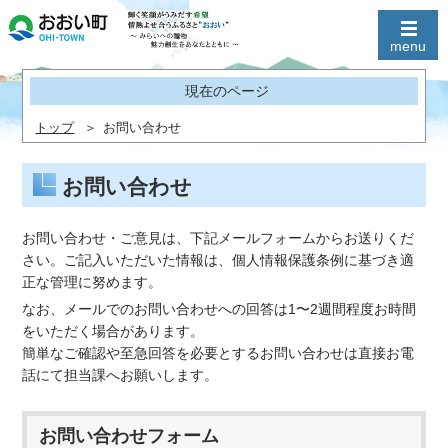
現在のページ
トップ
お問い合わせ
お問い合わせ
お問い合わせ・ご意見は、下記メールフォームからお送りくだ
さい。ご記入いただいた情報は、個人情報保護条例に基づき適
正な管理に努めます。
なお、メールでのお問い合わせへの回答は1〜2週間程度お時間
をいただく場合があります。
簡単なご確認や至急回答を必要とするお問い合わせは直接お電
話にて担当課へお願いします。
お問い合わせフォーム