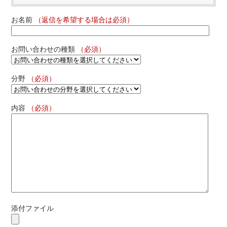
お名前
（返信を希望する場合は必須）
お問い合わせの種類
（必須）
分野
（必須）
内容
（必須）
添付ファイル