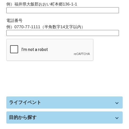
例）福井県大飯郡おおい町本郷136-1-1
電話番号
例）0770-77-1111（半角数字14文字以内）
ライフイベント
目的から探す