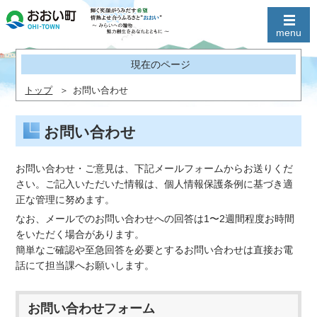
現在のページ
トップ
お問い合わせ
お問い合わせ
お問い合わせ・ご意見は、下記メールフォームからお送りくだ
さい。ご記入いただいた情報は、個人情報保護条例に基づき適
正な管理に努めます。
なお、メールでのお問い合わせへの回答は1〜2週間程度お時間
をいただく場合があります。
簡単なご確認や至急回答を必要とするお問い合わせは直接お電
話にて担当課へお願いします。
お問い合わせフォーム