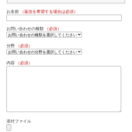
お名前
（返信を希望する場合は必須）
お問い合わせの種類
（必須）
分野
（必須）
内容
（必須）
添付ファイル