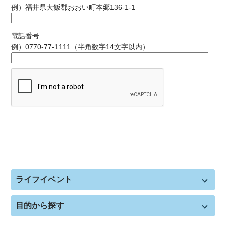
例）福井県大飯郡おおい町本郷136-1-1
電話番号
例）0770-77-1111（半角数字14文字以内）
ライフイベント
目的から探す