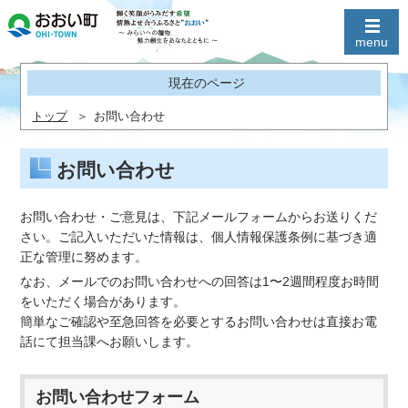
現在のページ
トップ
お問い合わせ
お問い合わせ
お問い合わせ・ご意見は、下記メールフォームからお送りくだ
さい。ご記入いただいた情報は、個人情報保護条例に基づき適
正な管理に努めます。
なお、メールでのお問い合わせへの回答は1〜2週間程度お時間
をいただく場合があります。
簡単なご確認や至急回答を必要とするお問い合わせは直接お電
話にて担当課へお願いします。
お問い合わせフォーム