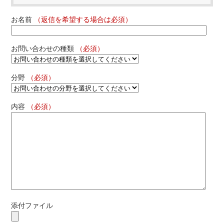
お名前
（返信を希望する場合は必須）
お問い合わせの種類
（必須）
分野
（必須）
内容
（必須）
添付ファイル