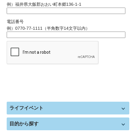
例）福井県大飯郡おおい町本郷136-1-1
電話番号
例）0770-77-1111（半角数字14文字以内）
ライフイベント
目的から探す