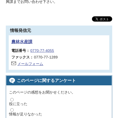
興課までお問い合わせ下さい。
情報発信元
農林水産課
電話番号：
0770-77-4055
ファックス：
0770-77-1289
メールフォーム
このページに関するアンケート
このページの感想をお聞かせください。
役に立った
情報が足りなかった