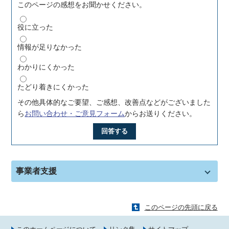
このページの感想をお聞かせください。
役に立った
情報が足りなかった
わかりにくかった
たどり着きにくかった
その他具体的なご要望、ご感想、改善点などがございました
ら
お問い合わせ・ご意見フォーム
からお送りください。
回答する
事業者支援
このページの先頭に戻る