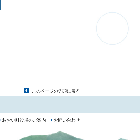
このページの先頭に戻る
おおい町役場のご案内
お問い合わせ