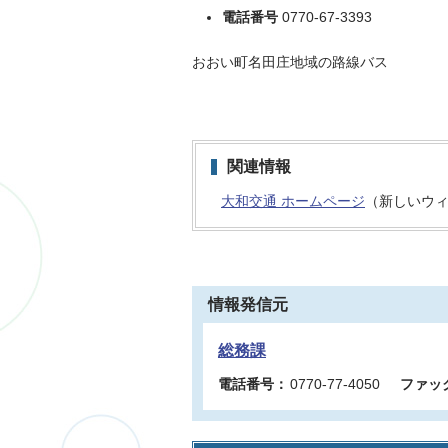
電話番号
0770-67-3393
おおい町名田庄地域の路線バス
関連情報
大和交通 ホームページ
（新しいウ
情報発信元
総務課
電話番号：
0770-77-4050
ファッ