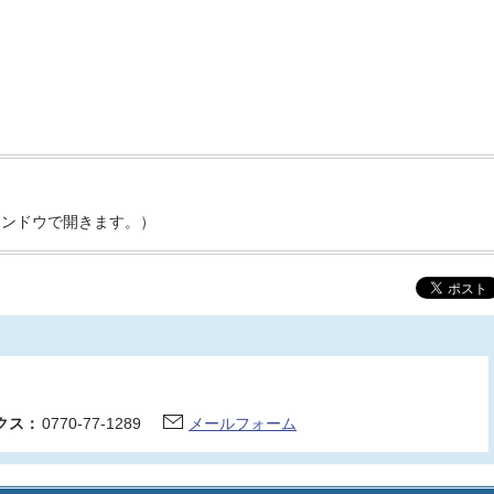
ィンドウで開きます。）
クス：
0770-77-1289
メールフォーム