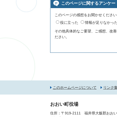
このページに関するアンケー
このページの感想をお聞かせください
役に立った
情報が足りなかっ
その他具体的なご要望、ご感想、改善
ださい。
このホームページについて
リンク
おおい町役場
住所：〒919-2111 福井県大飯郡おおい