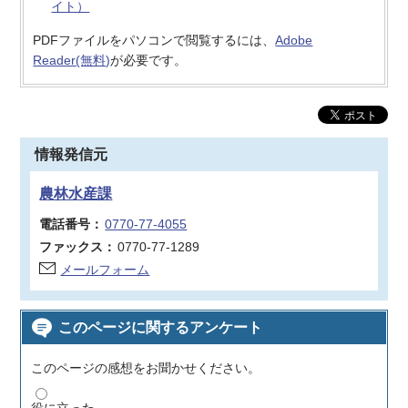
イト）
PDFファイルをパソコンで閲覧するには、
Adobe
Reader(無料)
が必要です。
情報発信元
農林水産課
電話番号：
0770-77-4055
ファックス：
0770-77-1289
メールフォーム
このページに関するアンケート
このページの感想をお聞かせください。
役に立った